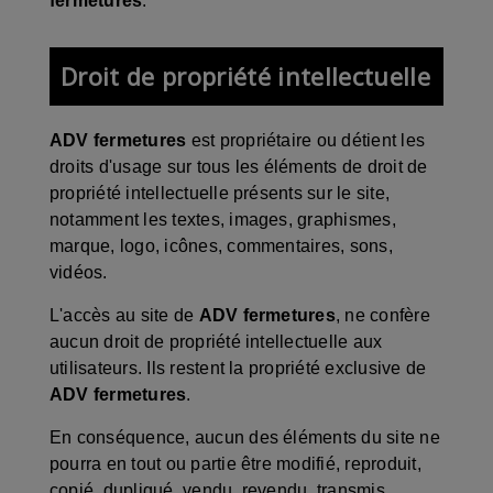
fermetures
.
Droit de propriété intellectuelle
ADV fermetures
est propriétaire ou détient les
droits d'usage sur tous les éléments de droit de
propriété intellectuelle présents sur le site,
notamment les textes, images, graphismes,
marque, logo, icônes, commentaires, sons,
vidéos.
L'accès au site de
ADV fermetures
, ne confère
aucun droit de propriété intellectuelle aux
utilisateurs. Ils restent la propriété exclusive de
ADV fermetures
.
En conséquence, aucun des éléments du site ne
pourra en tout ou partie être modifié, reproduit,
copié, dupliqué, vendu, revendu, transmis,