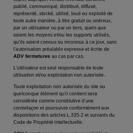
publié, communiqué, distribué, diffusé,
représenté, stocké, utilisé, loué ou exploité de
toute autre manière, à titre gratuit ou onéreux,
par un utilisateur ou par un tiers, quels que
soient les moyens et/ou les supports utilisés,
qu'ils soient connus ou inconnus à ce jour, sans
l'autorisation préalable expresse et écrite de
ADV fermetures
au cas par cas.
L'utilisateur est seul responsable de toute
utilisation et/ou exploitation non autorisée.
Toute exploitation non autorisée du site ou
quelconque élément qu'il contient sera
considérée comme constitutive d'une
contrefaçon et poursuivie conformément aux
dispositions des articles L.335-2 et suivants du
Code de Propriété Intellectuelle.