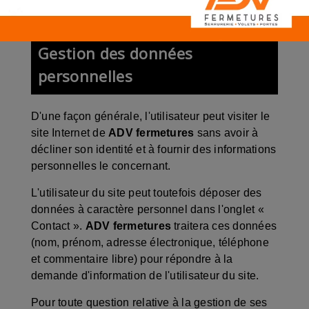
ou d'une incompatibilité.
Gestion des données
personnelles
D'une façon générale, l'utilisateur peut visiter le
site Internet de
ADV fermetures
sans avoir à
décliner son identité et à fournir des informations
personnelles le concernant.
L'utilisateur du site peut toutefois déposer des
données à caractère personnel dans l'onglet «
Contact ».
ADV fermetures
traitera ces données
(nom, prénom, adresse électronique, téléphone
et commentaire libre) pour répondre à la
demande d'information de l'utilisateur du site.
Pour toute question relative à la gestion de ses