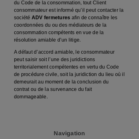
du Code de la consommation, tout Client
consommateur est informé qu’il peut contacter la
société
ADV fermetures
afin de connaître les
coordonnées du ou des médiateurs de la
consommation compétents en vue de la
résolution amiable d’un litige.
A défaut d’accord amiable, le consommateur
peut saisir soit l’une des juridictions
territorialement compétentes en vertu du Code
de procédure civile, soit la juridiction du lieu où il
demeurait au moment de la conclusion du
contrat ou de la survenance du fait
dommageable.
Navigation