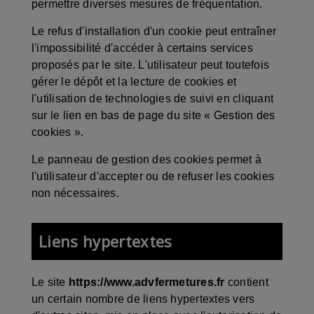
permettre diverses mesures de fréquentation.
Le refus d'installation d'un cookie peut entraîner
l'impossibilité d'accéder à certains services
proposés par le site. L'utilisateur peut toutefois
gérer le dépôt et la lecture de cookies et
l'utilisation de technologies de suivi en cliquant
sur le lien en bas de page du site « Gestion des
cookies ».
Le panneau de gestion des cookies permet à
l'utilisateur d'accepter ou de refuser les cookies
non nécessaires.
Liens hypertextes
Le site
https://www.advfermetures.fr
contient
un certain nombre de liens hypertextes vers