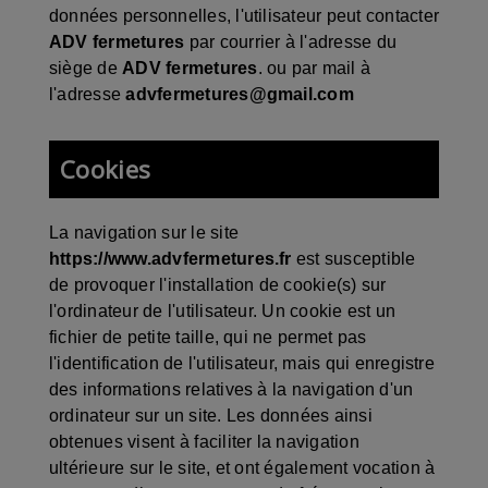
données personnelles, l'utilisateur peut contacter
ADV fermetures
par courrier à l'adresse du
siège de
ADV fermetures
. ou par mail à
l'adresse
advfermetures@gmail.com
Cookies
La navigation sur le site
https://www.advfermetures.fr
est susceptible
de provoquer l'installation de cookie(s) sur
l'ordinateur de l'utilisateur. Un cookie est un
fichier de petite taille, qui ne permet pas
l'identification de l'utilisateur, mais qui enregistre
des informations relatives à la navigation d'un
ordinateur sur un site. Les données ainsi
obtenues visent à faciliter la navigation
ultérieure sur le site, et ont également vocation à