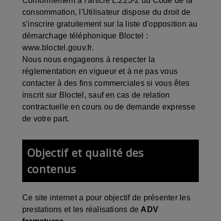
Conformément à l'article L.223-2 du Code de la
consommation, l'Utilisateur dispose du droit de
s'inscrire gratuitement sur la liste d'opposition au
démarchage téléphonique Bloctel :
www.bloctel.gouv.fr
.
Nous nous engageons à respecter la
réglementation en vigueur et à ne pas vous
contacter à des fins commerciales si vous êtes
inscrit sur Bloctel, sauf en cas de relation
contractuelle en cours ou de demande expresse
de votre part.
Objectif et qualité des
contenus
Ce site internet a pour objectif de présenter les
prestations et les réalisations de
ADV