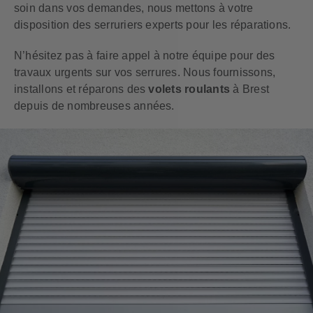
soin dans vos demandes, nous mettons à votre
disposition des serruriers experts pour les réparations.
N’hésitez pas à faire appel à notre équipe pour des
travaux urgents sur vos serrures. Nous fournissons,
installons et réparons des
volets roulants
à Brest
depuis de nombreuses années.