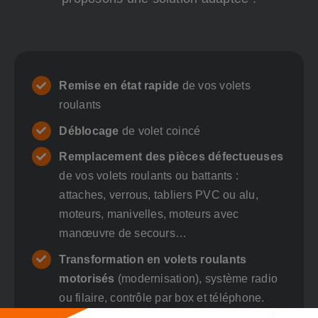
Remise en état rapide
de vos volets
roulants
Déblocage
de volet coincé
Remplacement des pièces défectueuses
de vos volets roulants ou battants :
attaches, verrous, tabliers PVC ou alu,
moteurs, manivelles, moteurs avec
manœuvre de secours…
Transformation en volets roulants
motorisés
(modernisation), système radio
ou filaire, contrôle par box et téléphone.