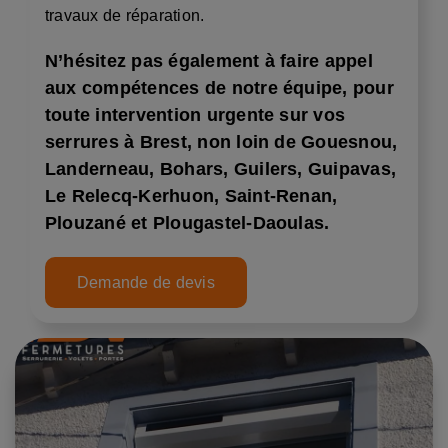
travaux de réparation.
N’hésitez pas également à faire appel
aux compétences de notre équipe, pour
toute intervention urgente sur vos
serrures à Brest, non loin de Gouesnou,
Landerneau, Bohars, Guilers, Guipavas,
Le Relecq-Kerhuon, Saint-Renan,
Plouzané et Plougastel-Daoulas.
Demande de devis