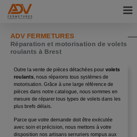
Passer
au
contenu
ADV FERMETURES
Réparation et motorisation de volets
roulants à Brest
Outre la vente de pièces détachées pour
volets
roulants
, nous réparons tous systèmes de
motorisation. Grâce à une large référence de
pièces dans notre catalogue, nous sommes en
mesure de réparer tous types de volets dans les
plus brefs délais.
Parce que votre demande doit être exécutée
avec soin et précision, nous mettons à votre
disposition nos artisans serruriers rompus aux