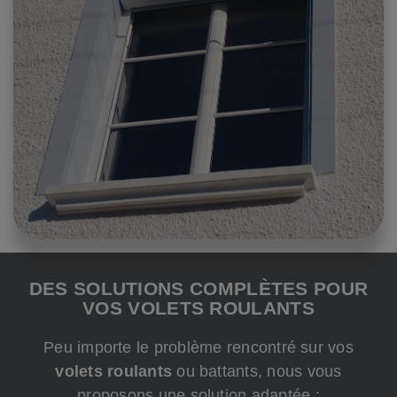
DES SOLUTIONS COMPLÈTES POUR
VOS VOLETS ROULANTS
Peu importe le problème rencontré sur vos
volets roulants
ou battants, nous vous
proposons une solution adaptée :