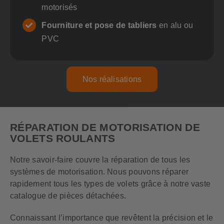
motorisés
Fourniture et pose de tabliers
en alu ou
PVC
Nos réalisations
RÉPARATION DE MOTORISATION DE
VOLETS ROULANTS
Notre savoir-faire couvre la réparation de tous les
systèmes de motorisation. Nous pouvons réparer
rapidement tous les types de volets grâce à notre vaste
catalogue de pièces détachées.
Connaissant l’importance que revêtent la précision et le